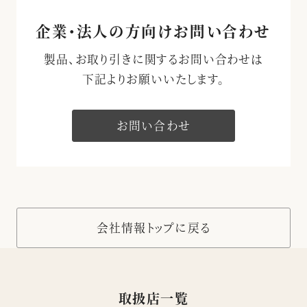
企業・法人の方向けお問い合わせ
製品、お取り引きに関するお問い合わせは
下記よりお願いいたします。
お問い合わせ
会社情報トップに戻る
取扱店一覧