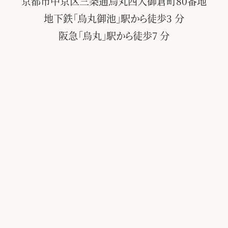
京都市中京区三条通烏丸西入御倉町80番地
地下鉄「烏丸御池」駅から徒歩3 分
阪急「烏丸」駅から徒歩7 分