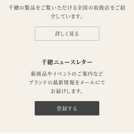
千總の製品をご覧いただける
全国の取扱店をご紹
介
しています。
詳しく見る
千總ニュースレター
新商品やイベントのご案内など
ブランドの最新情報をメールにて
お届けします。
登録する