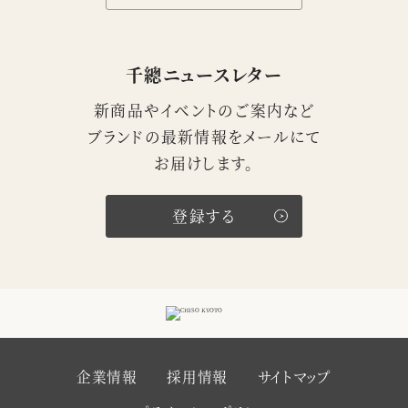
千總ニュースレター
新商品やイベントのご案内など
ブランドの最新情報をメールにて
お届けします。
登録する
企業情報
採用情報
サイトマップ