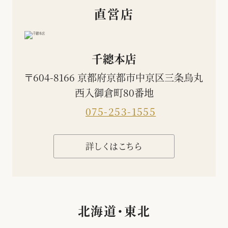
直営店
千總本店
〒604-8166 京都府京都市中京区三条烏丸
西入御倉町80番地
075-253-1555
詳しくはこちら
北海道・東北