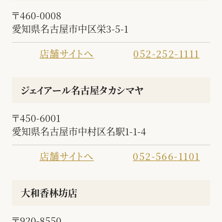
〒460-0008
愛知県名古屋市中区栄3-5-1
店舗サイトへ
052-252-1111
ジェイアール名古屋タカシマヤ
〒450-6001
愛知県名古屋市中村区名駅1-1-4
店舗サイトへ
052-566-1101
大和香林坊店
〒920-8550