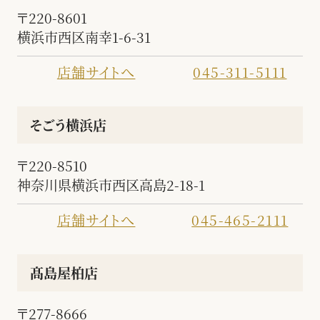
〒220-8601
横浜市西区南幸1-6-31
店舗サイトへ
045-311-5111
そごう横浜店
〒220-8510
神奈川県横浜市西区高島2-18-1
店舗サイトへ
045-465-2111
髙島屋柏店
〒277-8666