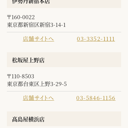
伊勢丹新宿本店
〒160-0022
東京都新宿区新宿3-14-1
店舗サイトへ
03-3352-1111
松坂屋上野店
〒110-8503
東京都台東区上野3-29-5
店舗サイトへ
03-5846-1156
髙島屋横浜店