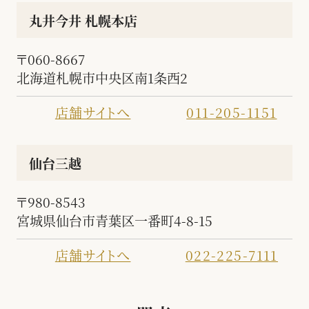
丸井今井 札幌本店
〒060-8667
北海道札幌市中央区南1条西2
店舗サイトへ
011-205-1151
仙台三越
〒980-8543
宮城県仙台市青葉区一番町4-8-15
店舗サイトへ
022-225-7111