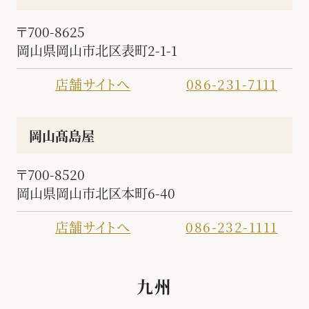
〒700-8625
岡山県岡山市北区表町2-1-1
店舗サイトへ
086-231-7111
岡山髙島屋
〒700-8520
岡山県岡山市北区本町6-40
店舗サイトへ
086-232-1111
九州