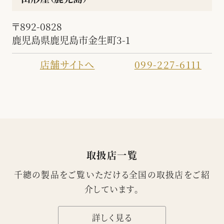
〒892-0828
鹿児島県鹿児島市金生町3-1
店舗サイトへ
099-227-6111
取扱店一覧
千總の製品をご覧いただける
全国の取扱店をご紹
介
しています。
詳しく見る