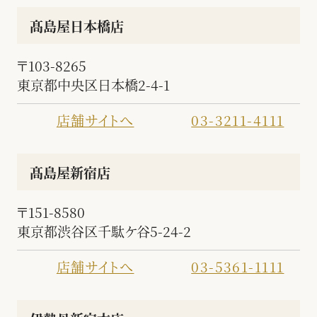
髙島屋日本橋店
〒103-8265
東京都中央区日本橋2-4-1
店舗サイトへ
03-3211-4111
髙島屋新宿店
〒151-8580
東京都渋谷区千駄ケ谷5-24-2
店舗サイトへ
03-5361-1111