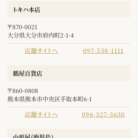
トキハ本店
〒870-0021
大分県大分市府内町2-1-4
店舗サイトへ
097-538-1111
鶴屋百貨店
〒860-0808
熊本県熊本市中央区手取本町6-1
店舗サイトへ
096-327-3630
山形屋（鹿児島）