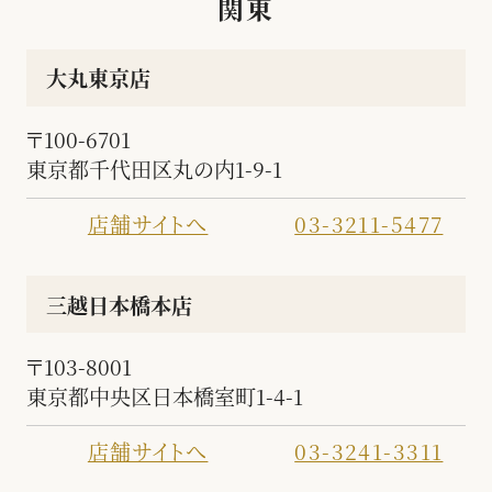
関東
大丸東京店
〒100-6701
東京都千代田区丸の内1-9-1
店舗サイトへ
03-3211-5477
三越日本橋本店
〒103-8001
東京都中央区日本橋室町1-4-1
店舗サイトへ
03-3241-3311