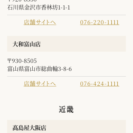
石川県金沢市香林坊1-1-1
店舗サイトへ
076-220-1111
大和富山店
〒930-8505
富山県富山市総曲輪3-8-6
店舗サイトへ
076-424-1111
近畿
髙島屋大阪店