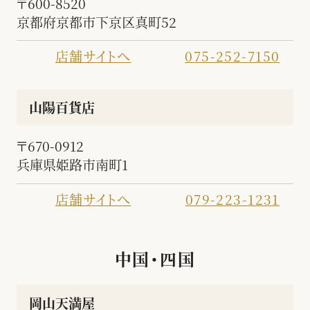
〒600-8520
京都府京都市下京区真町52
店舗サイトへ
075-252-7150
山陽百貨店
〒670-0912
兵庫県姫路市南町1
店舗サイトへ
079-223-1231
中国・四国
岡山天満屋