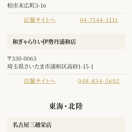
柏市末広町3-16
店舗サイトへ
04-7144-1111
和ぎゃらりい伊勢丹浦和店
〒330-0063
埼玉県さいたま市浦和区高砂1-15-1
店舗サイトへ
048-834-5602
東海・北陸
名古屋三越栄店