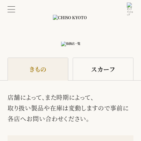
きもの
スカーフ
店舗によって、また時期によって、
取り扱い製品や在庫は変動しますので事前に
各店へお問い合わせください。