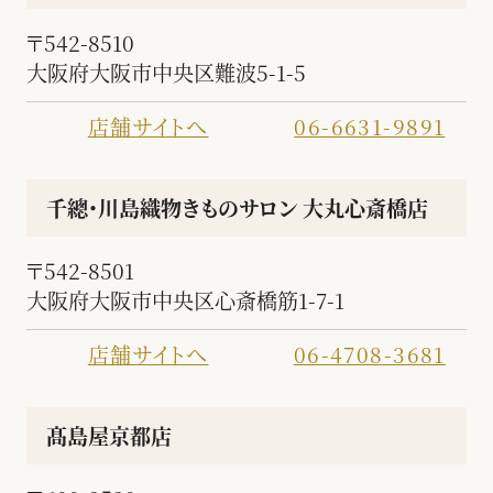
〒542-8510
大阪府大阪市中央区難波5-1-5
店舗サイトへ
06-6631-9891
千總・川島織物きものサロン 大丸心斎橋店
〒542-8501
大阪府大阪市中央区心斎橋筋1-7-1
店舗サイトへ
06-4708-3681
髙島屋京都店