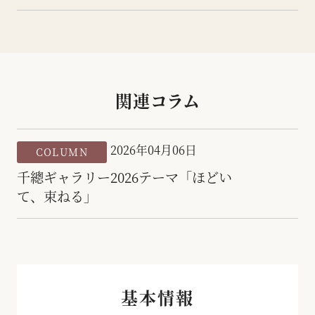
関連コラム
2026年04月06日
COLUMN
千總ギャラリー2026テーマ「ほどい
て、束ねる」
基本情報