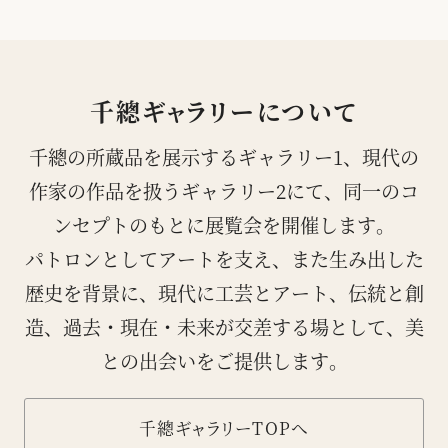
千總ギャラリーについて
千總の所蔵品を展示するギャラリー1、現代の
作家の作品を扱うギャラリー2にて、
同一のコ
ンセプトのもとに展覧会を開催します。
パトロンとしてアートを支え、また生み出した
歴史を背景に、
現代に工芸とアート、伝統と創
造、過去・現在・未来が交差する場として、美
との出会いをご提供します。
千總ギャラリーTOPへ