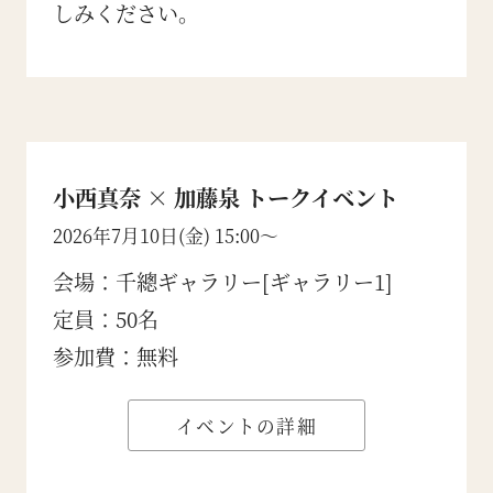
しみください。
小西真奈 × 加藤泉 トークイベント
2026年7月10日(金) 15:00〜
会場：千總ギャラリー[ギャラリー1]
定員：50名
参加費：無料
イベントの詳細