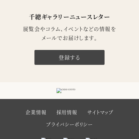
千總ギャラリーニュースレター
展覧会やコラム、イベントなどの情報を
メールでお届けします。
登録する
企業情報
採用情報
サイトマップ
プライバシーポリシー