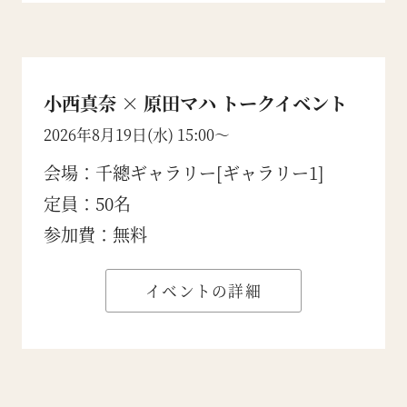
小西真奈 × 原田マハ トークイベント
2026年8月19日(水) 15:00〜
会場：千總ギャラリー[ギャラリー1]
定員：50名
参加費：無料
イベントの詳細