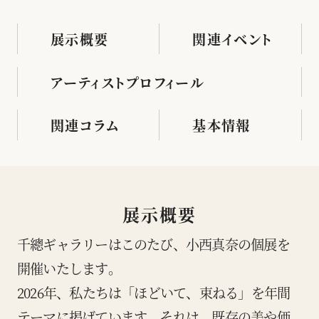
展示概要
関連イベント
アーティストプロフィール
関連コラム
基本情報
展示概要
千總ギャラリーはこのたび、小西真奈の個展を
開催いたします。
2026年、私たちは「ほどいて、束ねる」を年間
テーマに掲げています。それは、既存の美や価