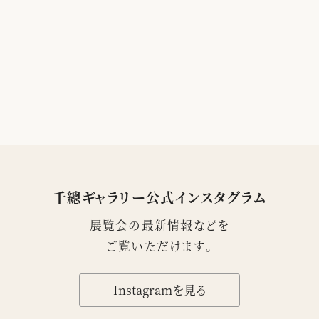
千總ギャラリー公式インスタグラム
展覧会の最新情報などを
ご覧いただけます。
Instagramを見る