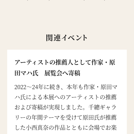
関連イベント
アーティストの推薦人として作家・原
田マハ氏 展覧会へ寄稿
2022〜24年に続き、本年も作家・原田マ
ハ氏による本展へのアーティストの推薦
および寄稿が実現しました。千總ギャラ
リーの年間テーマを受けて原田氏が推薦
した小西真奈の作品とともに会場でお楽