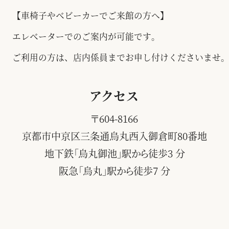
【車椅子やベビーカーでご来館の方へ】
エレベーターでのご案内が可能です。
ご利用の方は、店内係員までお申し付けくださいませ
アクセス
〒604-8166
京都市中京区三条通烏丸西入御倉町80番地
地下鉄「烏丸御池」駅から徒歩3 分
阪急「烏丸」駅から徒歩7 分