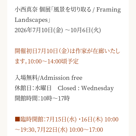
小西真奈 個展「風景を切り取る / Framing
Landscapes」
2026年7月10日(金) 〜10月6日(火)
開催初日7月10日（金）は作家が在廊いたし
ます。10:00〜14:00頃予定
入場無料/Admission free
休館日：水曜日 Closed : Wednesday
開館時間：10時〜17時
■臨時開館：7月15日(水) ・16日(木) 10:00
～19:30、7月22日(水) 10:00～17:00