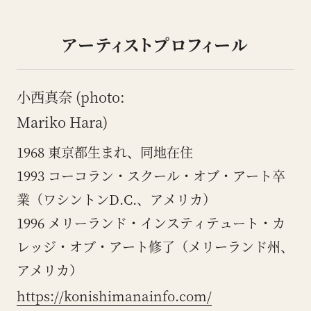
アーティストプロフィール
小西真奈 (photo:
Mariko Hara)
1968 東京都生まれ、同地在住
1993 コーコラン・スクール・オブ・アート卒
業（ワシントンD.C.、アメリカ）
1996 メリーランド・インスティテュート・カ
レッジ・オブ・アート修了（メリーランド州、
アメリカ）
https://konishimanainfo.com/