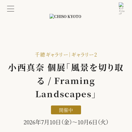
千總ギャラリー｜ギャラリー2
小西真奈 個展「風景を切り取
る / Framing
Landscapes」
開催中
2026年7月10日（金）〜10月6日（火）