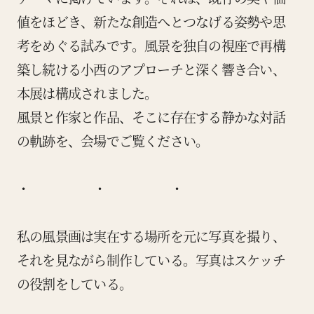
値をほどき、新たな創造へとつなげる姿勢や思
考をめぐる試みです。風景を独自の視座で再構
築し続ける小西のアプローチと深く響き合い、
本展は構成されました。
風景と作家と作品、そこに存在する静かな対話
の軌跡を、会場でご覧ください。
・ ・ ・
私の風景画は実在する場所を元に写真を撮り、
それを見ながら制作している。写真はスケッチ
の役割をしている。