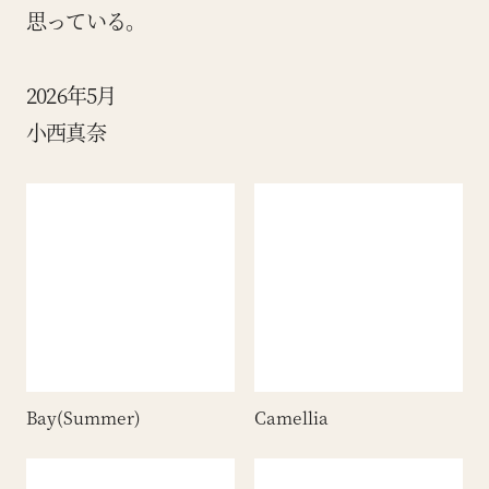
思っている。
2026年5月
小西真奈
Bay(Summer)
Camellia